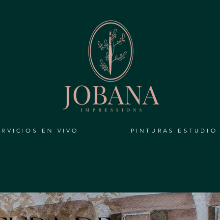
ERVICIOS EN VIVO
PINTURAS ESTUDIO