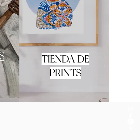
S
TIENDA DE
PRINTS