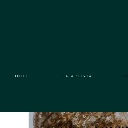
INICIO
LA ARTISTA
S