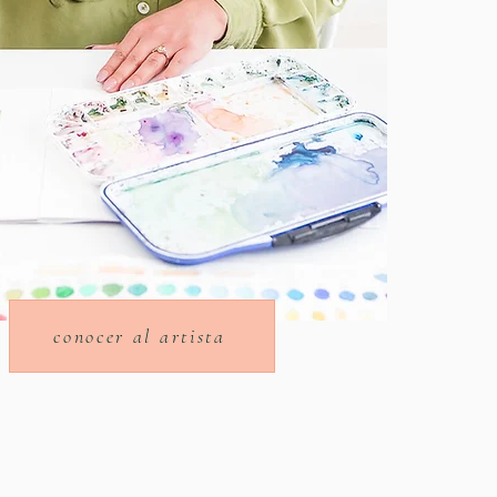
conocer al artista