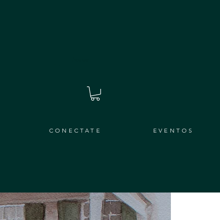
Iniciar sesión
CONECTATE
EVENTOS